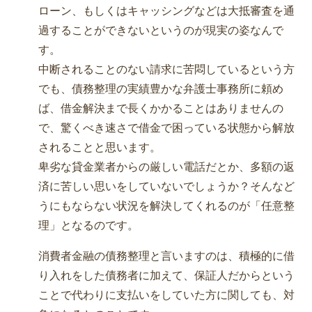
ローン、もしくはキャッシングなどは大抵審査を通
過することができないというのが現実の姿なんで
す。
中断されることのない請求に苦悶しているという方
でも、債務整理の実績豊かな弁護士事務所に頼め
ば、借金解決まで長くかかることはありませんの
で、驚くべき速さで借金で困っている状態から解放
されることと思います。
卑劣な貸金業者からの厳しい電話だとか、多額の返
済に苦しい思いをしていないでしょうか？そんなど
うにもならない状況を解決してくれるのが「任意整
理」となるのです。
消費者金融の債務整理と言いますのは、積極的に借
り入れをした債務者に加えて、保証人だからという
ことで代わりに支払いをしていた方に関しても、対