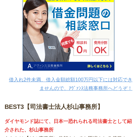
借入れ2件未満、借入金額総額100万円以下には対応でき
ませんので、ｱｳﾞｧﾝｽ法務事務所へどうぞ！
BEST3【司法書士法人杉山事務所】
ダイヤモンド誌にて、日本一恐れられる司法書士として紹
介された、杉山事務所