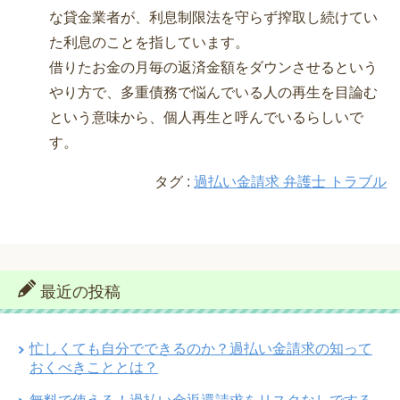
な貸金業者が、利息制限法を守らず搾取し続けてい
た利息のことを指しています。
借りたお金の月毎の返済金額をダウンさせるという
やり方で、多重債務で悩んでいる人の再生を目論む
という意味から、個人再生と呼んでいるらしいで
す。
タグ :
過払い金請求 弁護士 トラブル
最近の投稿
忙しくても自分でできるのか？過払い金請求の知って
おくべきこととは？