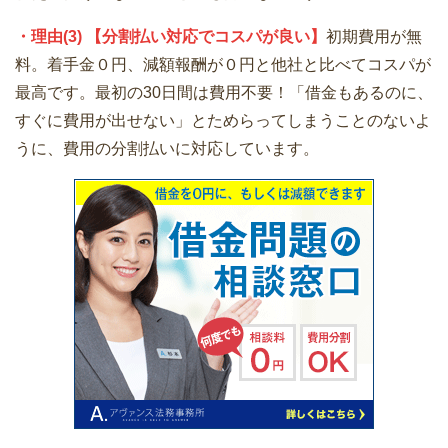
・理由(3) 【分割払い対応でコスパが良い】
初期費用が無
料。着手金０円、減額報酬が０円と他社と比べてコスパが
最高です。最初の30日間は費用不要！「借金もあるのに、
すぐに費用が出せない」とためらってしまうことのないよ
うに、費用の分割払いに対応しています。