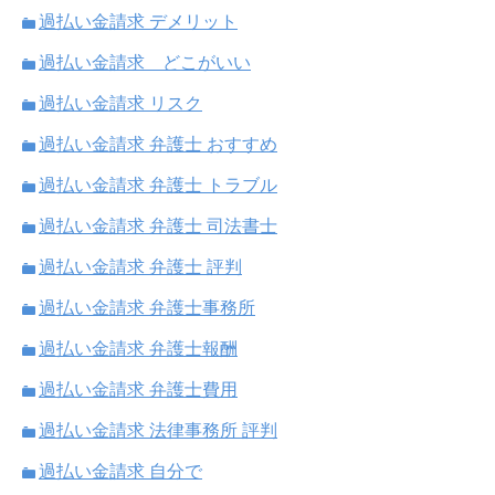
過払い金請求 デメリット
過払い金請求 どこがいい
過払い金請求 リスク
過払い金請求 弁護士 おすすめ
過払い金請求 弁護士 トラブル
過払い金請求 弁護士 司法書士
過払い金請求 弁護士 評判
過払い金請求 弁護士事務所
過払い金請求 弁護士報酬
過払い金請求 弁護士費用
過払い金請求 法律事務所 評判
過払い金請求 自分で