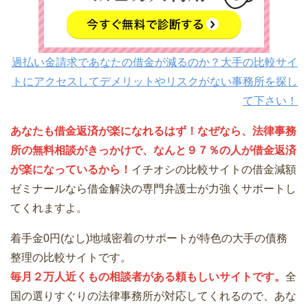
過払い金請求であなたの借金が減るのか？大手の比較サイ
トにアクセスしてデメリットやリスクがない事務所を探し
て下さい！
あなたも借金返済が楽になれるはず！なぜなら、法律事務
所の無料相談がきっかけで、なんと９７％の人が借金返済
が楽になっているから！
イチオシの比較サイトの借金減額
ゼミナールなら借金解決の専門弁護士が力強くサポートし
てくれますよ。
着手金0円(なし)地域密着のサポートが特色の大手の債務
整理の比較サイトです。
毎月２万人近くもの相談者がある頼もしいサイトです。
全
国の選りすぐりの法律事務所が対応してくれるので、あな