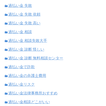
過払い金 失敗
過払い金 失敗 依頼
過払い金 失敗 高い
過払い金 相談
過払い金 相談失敗大手
過払い金 診断 怪しい
過払い金 診断 無料相談センター
過払い金で詐欺
過払い金の弁護士費用
過払い金リスク
過払い金法律事務所おすすめ
過払い金相談どこがいい