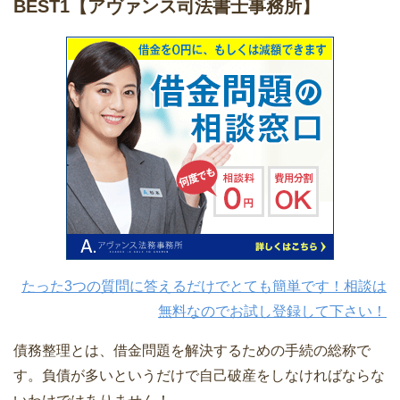
BEST1
【アヴァンス司法書士事務所】
たった3つの質問に答えるだけでとても簡単です！相談は
無料なのでお試し登録して下さい！
債務整理とは、借金問題を解決するための手続の総称で
す。負債が多いというだけで自己破産をしなければならな