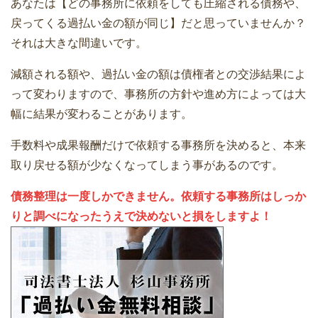
あなたは【どの事務所に依頼をしても圧縮される債務や、
戻ってくる過払い金の額が同じ】だと思っていませんか？
それは大きな間違いです。
減額される額や、過払い金の額は債権者との交渉結果によ
って変わりますので、事務所の方針や進め方によっては大
幅に結果が変わることがあります。
手数料や成果報酬だけで依頼する事務所を決めると、本来
取り戻せる額が少なくなってしまう事があるのです。
債務整理は一度しかできません。依頼する事務所はしっか
りと調べになったうえで決めないと損をしますよ！