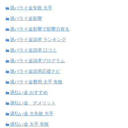
過バライ金失敗 大手
過バライ金影響
過バライ金影響で影響力有る
過バライ金請求 ランキング
過バライ金請求 口コミ
過バライ金請求プログラム
過バライ金請求応援ナビ
過バライ金費用 大手 失敗
過払い金 おすすめ
過払い金 デメリット
過払い金 大失敗 大手
過払い金 大手 失敗