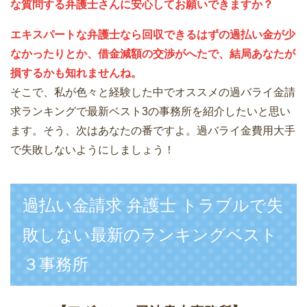
な質問する弁護士さんに安心してお願いできますか？
エキスパートな弁護士なら回収できるはずの過払い金が少
なかったりとか、借金減額の交渉がへたで、結局あなたが
損するかも知れませんね。
そこで、私が色々と経験した中でオススメの過バライ金請
求ランキングで最新ベスト3の事務所を紹介したいと思い
ます。そう、次はあなたの番ですよ。過バライ金費用大手
で失敗しないようにしましょう！
過払い金請求 弁護士 トラブルで失
敗しない最新のランキングベスト
３事務所