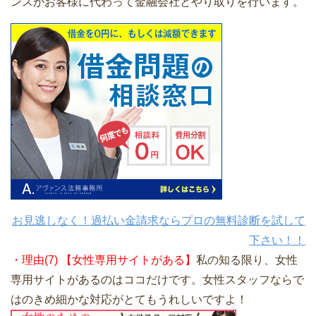
ンスがお客様に代わって金融会社とやり取りを行います。
お見逃しなく！過払い金請求ならプロの無料診断を試して
下さい！！
・理由(7) 【女性専用サイトがある】
私の知る限り、女性
専用サイトがあるのはココだけです。女性スタッフならで
はのきめ細かな対応がとてもうれしいですよ！