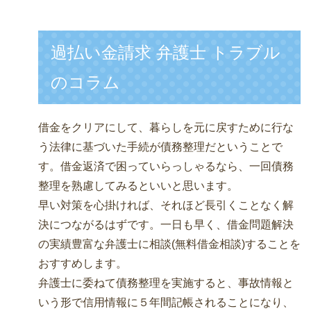
過払い金請求 弁護士 トラブル
のコラム
借金をクリアにして、暮らしを元に戻すために行な
う法律に基づいた手続が債務整理だということで
す。借金返済で困っていらっしゃるなら、一回債務
整理を熟慮してみるといいと思います。
早い対策を心掛ければ、それほど長引くことなく解
決につながるはずです。一日も早く、借金問題解決
の実績豊富な弁護士に相談(無料借金相談)することを
おすすめします。
弁護士に委ねて債務整理を実施すると、事故情報と
いう形で信用情報に５年間記帳されることになり、