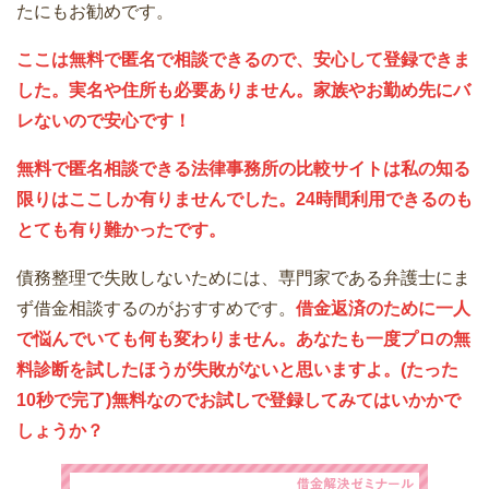
たにもお勧めです。
ここは無料で匿名で相談できるので、安心して登録できま
した。実名や住所も必要ありません。家族やお勤め先にバ
レないので安心です！
無料で匿名相談できる法律事務所の比較サイトは私の知る
限りはここしか有りませんでした。24時間利用できるのも
とても有り難かったです。
債務整理で失敗しないためには、専門家である弁護士にま
ず借金相談するのがおすすめです。
借金返済のために一人
で悩んでいても何も変わりません。あなたも一度プロの無
料診断を試したほうが失敗がないと思いますよ。(たった
10秒で完了)無料なのでお試しで登録してみてはいかかで
しょうか？