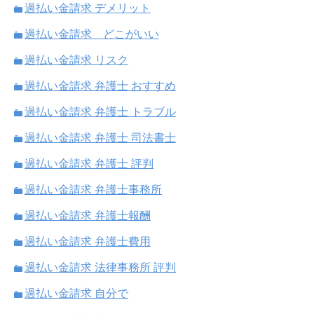
過払い金請求 デメリット
過払い金請求 どこがいい
過払い金請求 リスク
過払い金請求 弁護士 おすすめ
過払い金請求 弁護士 トラブル
過払い金請求 弁護士 司法書士
過払い金請求 弁護士 評判
過払い金請求 弁護士事務所
過払い金請求 弁護士報酬
過払い金請求 弁護士費用
過払い金請求 法律事務所 評判
過払い金請求 自分で