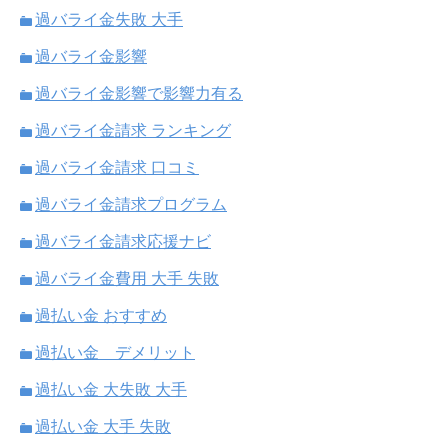
過バライ金失敗 大手
過バライ金影響
過バライ金影響で影響力有る
過バライ金請求 ランキング
過バライ金請求 口コミ
過バライ金請求プログラム
過バライ金請求応援ナビ
過バライ金費用 大手 失敗
過払い金 おすすめ
過払い金 デメリット
過払い金 大失敗 大手
過払い金 大手 失敗