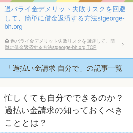
過バライ金デメリット失敗リスクを回避
して、簡単に借金返済する方法stgeorge-
bh.org
過バライ金デメリット失敗リスクを回避して、簡
単に借金返済する方法stgeorge-bh.org
TOP
「過払い金請求 自分で」の記事一覧
忙しくても自分でできるのか？
過払い金請求の知っておくべき
こととは？