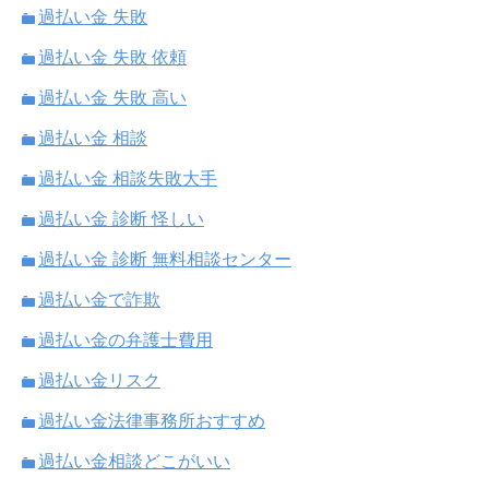
過払い金 失敗
過払い金 失敗 依頼
過払い金 失敗 高い
過払い金 相談
過払い金 相談失敗大手
過払い金 診断 怪しい
過払い金 診断 無料相談センター
過払い金で詐欺
過払い金の弁護士費用
過払い金リスク
過払い金法律事務所おすすめ
過払い金相談どこがいい