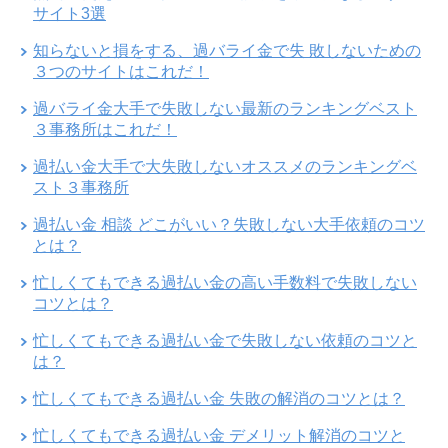
サイト3選
知らないと損をする、過バライ金で失 敗しないための
３つのサイトはこれだ！
過バライ金大手で失敗しない最新のランキングベスト
３事務所はこれだ！
過払い金大手で大失敗しないオススメのランキングベ
スト３事務所
過払い金 相談 どこがいい？失敗しない大手依頼のコツ
とは？
忙しくてもできる過払い金の高い手数料で失敗しない
コツとは？
忙しくてもできる過払い金で失敗しない依頼のコツと
は？
忙しくてもできる過払い金 失敗の解消のコツとは？
忙しくてもできる過払い金 デメリット解消のコツと