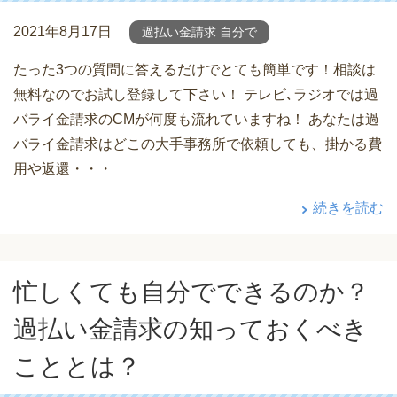
2021年8月17日
過払い金請求 自分で
たった3つの質問に答えるだけでとても簡単です！相談は
無料なのでお試し登録して下さい！ テレビ､ラジオでは過
バライ金請求のCMが何度も流れていますね！ あなたは過
バライ金請求はどこの大手事務所で依頼しても、掛かる費
用や返還・・・
続きを読む
忙しくても自分でできるのか？
過払い金請求の知っておくべき
こととは？