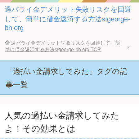
過バライ金デメリット失敗リスクを回避
して、簡単に借金返済する方法stgeorge-
bh.org
過バライ金デメリット失敗リスクを回避して、簡
単に借金返済する方法stgeorge-bh.org
TOP
「過払い金請求してみた」タグの記
事一覧
人気の過払い金請求してみた
よ！その効果とは