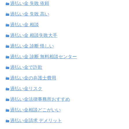
過払い金 失敗 依頼
過払い金 失敗 高い
過払い金 相談
過払い金 相談失敗大手
過払い金 診断 怪しい
過払い金 診断 無料相談センター
過払い金で詐欺
過払い金の弁護士費用
過払い金リスク
過払い金法律事務所おすすめ
過払い金相談どこがいい
過払い金請求 デメリット