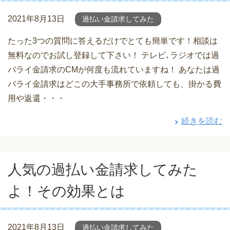
2021年8月13日
過払い金請求してみた
たった3つの質問に答えるだけでとても簡単です！相談は
無料なのでお試し登録して下さい！ テレビ､ラジオでは過
バライ金請求のCMが何度も流れていますね！ あなたは過
バライ金請求はどこの大手事務所で依頼しても、掛かる費
用や返還・・・
続きを読む
人気の過払い金請求してみた
よ！その効果とは
2021年8月13日
過払い金請求してみた