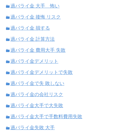
過バライ金 大手 怖い
過バライ金 後悔 リスク
過バライ金 損する
過バライ金 計算方法
過バライ金 費用大手 失敗
過バライ金デメリット
過バライ金デメリットで失敗
過バライ金で失 敗しない
過バライ金の会社リスク
過バライ金大手で大失敗
過バライ金大手で手数料費用失敗
過バライ金失敗 大手