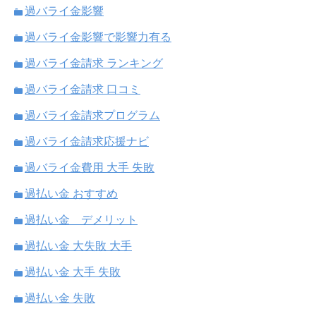
過バライ金影響
過バライ金影響で影響力有る
過バライ金請求 ランキング
過バライ金請求 口コミ
過バライ金請求プログラム
過バライ金請求応援ナビ
過バライ金費用 大手 失敗
過払い金 おすすめ
過払い金 デメリット
過払い金 大失敗 大手
過払い金 大手 失敗
過払い金 失敗