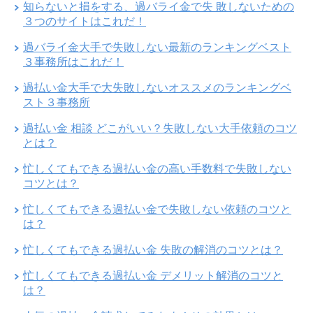
知らないと損をする、過バライ金で失 敗しないための
３つのサイトはこれだ！
過バライ金大手で失敗しない最新のランキングベスト
３事務所はこれだ！
過払い金大手で大失敗しないオススメのランキングベ
スト３事務所
過払い金 相談 どこがいい？失敗しない大手依頼のコツ
とは？
忙しくてもできる過払い金の高い手数料で失敗しない
コツとは？
忙しくてもできる過払い金で失敗しない依頼のコツと
は？
忙しくてもできる過払い金 失敗の解消のコツとは？
忙しくてもできる過払い金 デメリット解消のコツと
は？