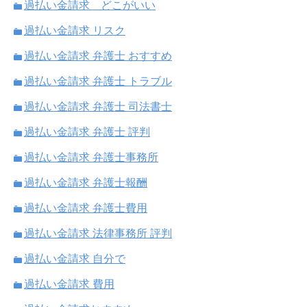
過払い金請求 どこがいい
過払い金請求 リスク
過払い金請求 弁護士 おすすめ
過払い金請求 弁護士 トラブル
過払い金請求 弁護士 司法書士
過払い金請求 弁護士 評判
過払い金請求 弁護士事務所
過払い金請求 弁護士報酬
過払い金請求 弁護士費用
過払い金請求 法律事務所 評判
過払い金請求 自分で
過払い金請求 費用